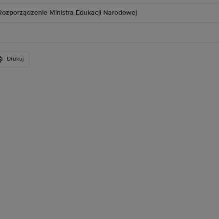
Rozporządzenie Ministra Edukacji Narodowej
Drukuj