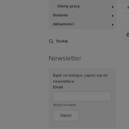
Oferty pracy
Badania
Aktualności
Szukaj
Newsletter
Bądź na bieżąco, zapisz się do
newslettera
Email
Wyślij na maila