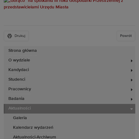
Drukuj
Powrót
Strona główna
O wydziale
Kandydaci
Studenci
Pracownicy
Badania
Aktualności
Galeria
Kalendarz wydarzeń
Aktualności-Archiwum