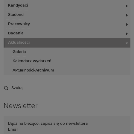
Kandydaci
Studenci
Pracownicy
Badania
Aktualności
Galeria
Kalendarz wydarzeń
Aktualności-Archiwum
Szukaj
Newsletter
Bądź na bieżąco, zapisz się do newslettera
Email