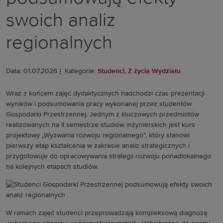
swoich analiz
regionalnych
Data: 01.07.2026
Kategorie:
Studenci
,
Z życia Wydziału
Wraz z końcem zajęć dydaktycznych nadchodzi czas prezentacji
wyników i podsumowania pracy wykonanej przez studentów
Gospodarki Przestrzennej. Jednym z kluczowych przedmiotów
realizowanych na II semestrze studiów inżynierskich jest kurs
projektowy „Wyzwania rozwoju regionalnego”, który stanowi
pierwszy etap kształcenia w zakresie analiz strategicznych i
przygotowuje do opracowywania strategii rozwoju ponadlokalnego
na kolejnych etapach studiów.
W ramach zajęć studenci przeprowadzają kompleksową diagnozę